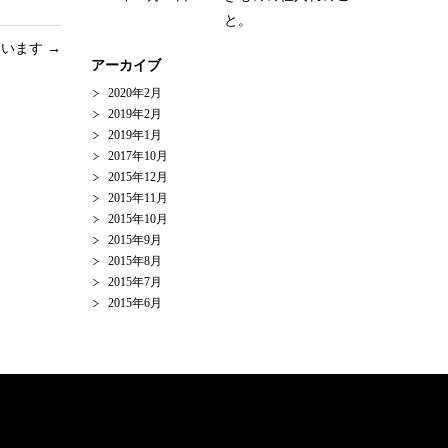
と。
ています
→
アーカイブ
2020年2月
2019年2月
2019年1月
2017年10月
2015年12月
2015年11月
2015年10月
2015年9月
2015年8月
2015年7月
2015年6月