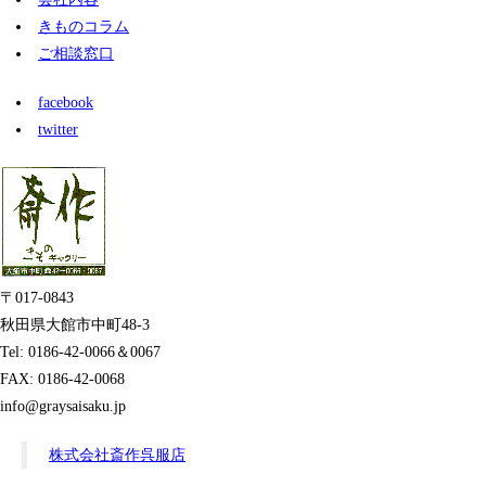
きものコラム
ご相談窓口
facebook
twitter
〒017-0843
秋田県大館市中町48-3
Tel: 0186-42-0066＆0067
FAX: 0186-42-0068
info@graysaisaku.jp
株式会社斎作呉服店