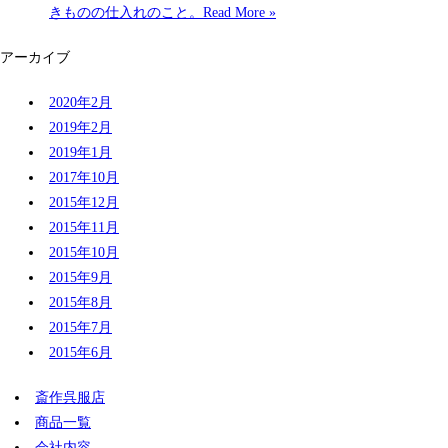
きものの仕入れのこと。
Read More »
アーカイブ
2020年2月
2019年2月
2019年1月
2017年10月
2015年12月
2015年11月
2015年10月
2015年9月
2015年8月
2015年7月
2015年6月
斎作呉服店
商品一覧
会社内容